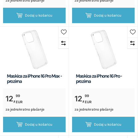
za jednokratno plaćanje
za jednokratno plaćanje
Dodaj u košaricu
Dodaj u košaricu
Maskica za iPhone 16 Pro Max -
Maskica za iPhone 16 Pro -
prozirna
prozirna
99
99
12,
12,
EUR
EUR
za jednokratno plaćanje
za jednokratno plaćanje
Dodaj u košaricu
Dodaj u košaricu