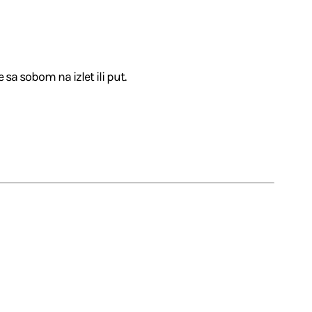
 sa sobom na izlet ili put.