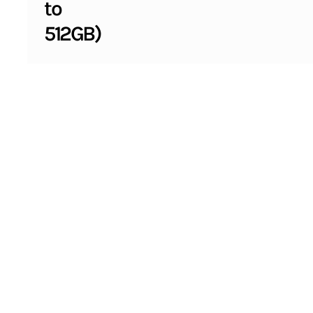
to
512GB)