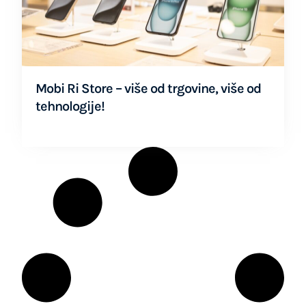
Mobi Ri Store – više od trgovine, više od
tehnologije!