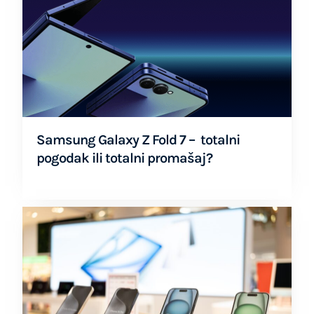
Samsung Galaxy Z Fold 7 – totalni
pogodak ili totalni promašaj?