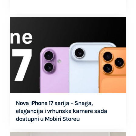
Nova iPhone 17 serija – Snaga,
elegancija i vrhunske kamere sada
dostupni u Mobiri Storeu