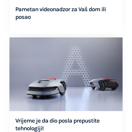
Pametan videonadzor za Vaš dom ili
posao
Vrijeme je da dio posla prepustite
tehnologiji!