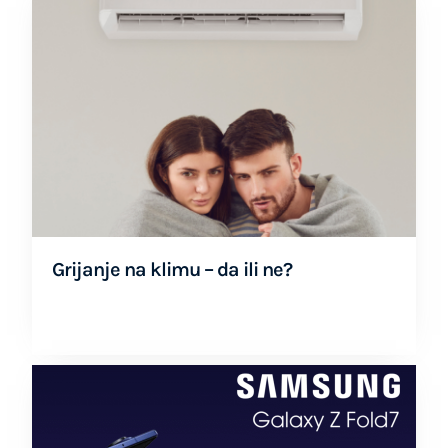
Grijanje na klimu – da ili ne?