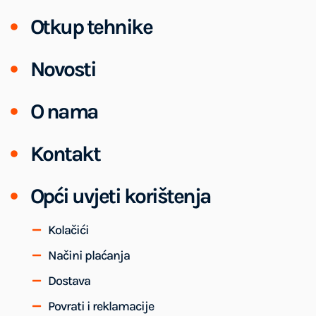
Otkup tehnike
Novosti
O nama
Kontakt
Opći uvjeti korištenja
Kolačići
Načini plaćanja
Dostava
Povrati i reklamacije