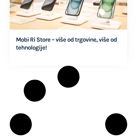
Mobi Ri Store – više od trgovine, više od
tehnologije!