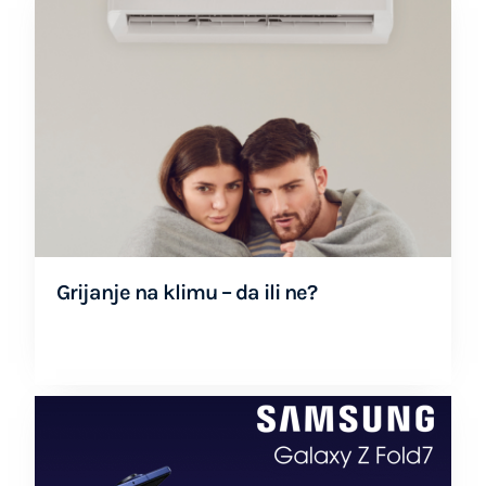
Grijanje na klimu – da ili ne?