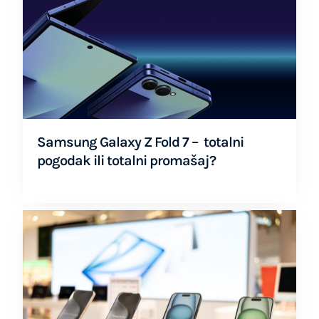
Samsung Galaxy Z Fold 7 – totalni
pogodak ili totalni promašaj?