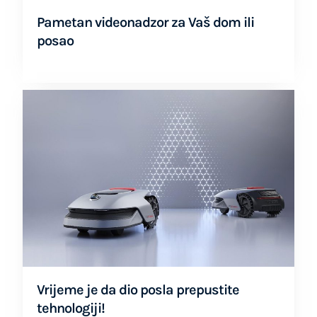
Pametan videonadzor za Vaš dom ili
posao
Vrijeme je da dio posla prepustite
tehnologiji!