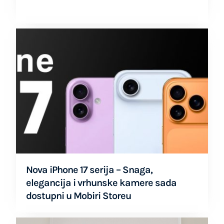
Nova iPhone 17 serija – Snaga,
elegancija i vrhunske kamere sada
dostupni u Mobiri Storeu