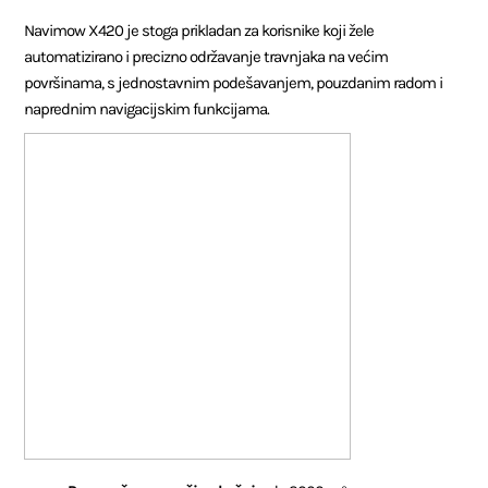
Navimow X420 je stoga prikladan za korisnike koji žele
automatizirano i precizno održavanje travnjaka na većim
površinama, s jednostavnim podešavanjem, pouzdanim radom i
naprednim navigacijskim funkcijama.